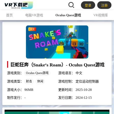
登录
注册
首页
电脑VR游戏
Oculus Quest游戏
VR视频库
中文
巨蛇狂奔（Snake‘s Roam）- Oculus Quest游戏
游戏类别：
游戏语言：
中文
Oculus Quest游戏
游戏类型：
游戏控制：
定位运动控制器
射击
休闲
游戏大小：
96MB
更新时间：
2025-10-28
制作发行：
-
发行日期：
2024-12-15