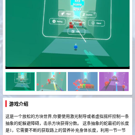
游戏介绍
这是一个放松的方块世界,你要使用激光制导或者虚拟摇杆控制一条
抽象的蛇躲避障碍，击杀方块获得分数。 这条抽象的蛇最初的长度
是1，它需要不断的获取路上的营养补充身体长度，利用一节一节