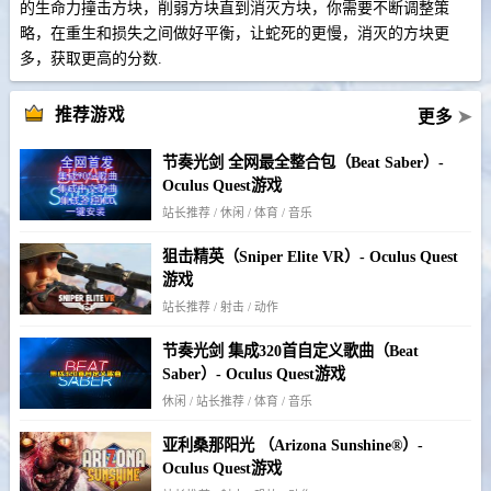
的生命力撞击方块，削弱方块直到消灭方块，你需要不断调整策
略，在重生和损失之间做好平衡，让蛇死的更慢，消灭的方块更
多，获取更高的分数.
推荐游戏
更多
➤
节奏光剑 全网最全整合包（Beat Saber）-
Oculus Quest游戏
站长推荐 / 休闲 / 体育 / 音乐
狙击精英（Sniper Elite VR）- Oculus Quest
游戏
站长推荐 / 射击 / 动作
节奏光剑 集成320首自定义歌曲（Beat
Saber）- Oculus Quest游戏
休闲 / 站长推荐 / 体育 / 音乐
亚利桑那阳光 （Arizona Sunshine®）-
Oculus Quest游戏