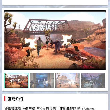
游戏介绍
虚拟现实遇上僵尸横行的末日世界！亚利桑那阳光（Arizona