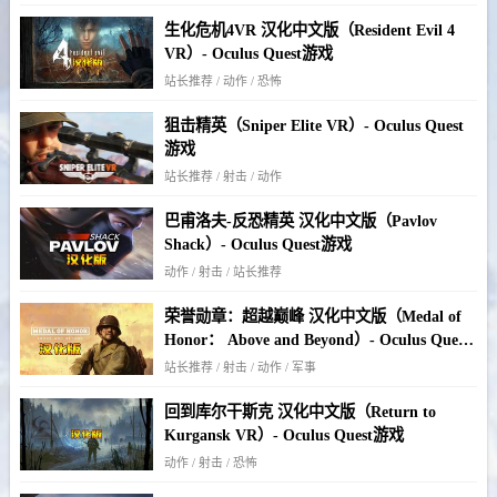
生化危机4VR 汉化中文版（Resident Evil 4
VR）- Oculus Quest游戏
站长推荐 / 动作 / 恐怖
狙击精英（Sniper Elite VR）- Oculus Quest
游戏
站长推荐 / 射击 / 动作
巴甫洛夫-反恐精英 汉化中文版（Pavlov
Shack）- Oculus Quest游戏
动作 / 射击 / 站长推荐
荣誉勋章：超越巅峰 汉化中文版（Medal of
Honor： Above and Beyond）- Oculus Quest
游戏
站长推荐 / 射击 / 动作 / 军事
回到库尔干斯克 汉化中文版（Return to
Kurgansk VR）- Oculus Quest游戏
动作 / 射击 / 恐怖