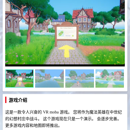
游戏介绍
这是一款令人兴奋的 VR moba 游戏。 您将作为魔法英雄在中世纪
的幻想村庄中战斗。 这个游戏现在只是一个演示。 会逐步完善。
更多游戏内容和地图即将推出。