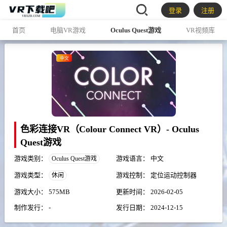
登录
注册
首页
电脑VR游戏
Oculus Quest游戏
VR视频库
中文
色彩连接VR（Colour Connect VR）- Oculus
Quest游戏
游戏类别：
游戏语言：
中文
Oculus Quest游戏
游戏类型：
游戏控制：
定位运动控制器
休闲
游戏大小：
575MB
更新时间：
2026-02-05
制作发行：
-
发行日期：
2024-12-15