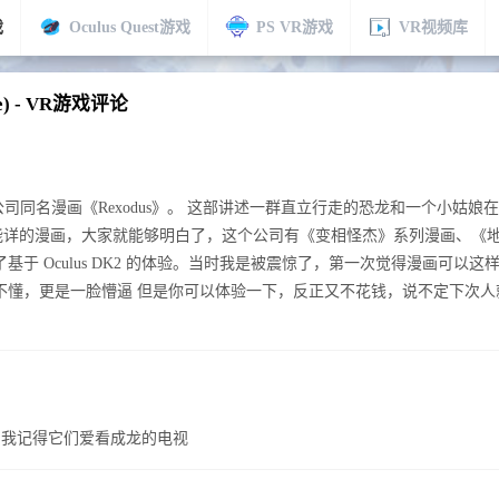
戏
Oculus Quest游戏
PS VR游戏
VR视频库
ce) - VR游戏评论
漫画公司同名漫画《Rexodus》。 这部讲述一群直立行走的恐龙和一个小
详的漫画，大家就能够明白了，这个公司有《变相怪杰》系列漫画、《地
 Oculus DK2 的体验。当时我是被震惊了，第一次觉得漫画可以这样玩
懂，更是一脸懵逼 但是你可以体验一下，反正又不花钱，说不定下次人就
 我记得它们爱看成龙的电视