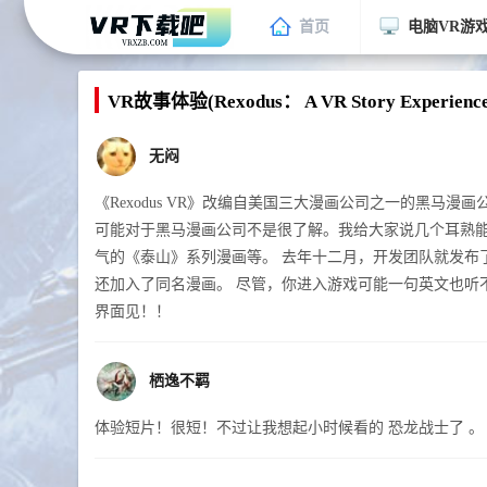
首页
电脑VR游
VR故事体验(Rexodus： A VR Story Experien
无闷
《Rexodus VR》改编自美国三大漫画公司之一的黑马
可能对于黑马漫画公司不是很了解。我给大家说几个耳熟能
气的《泰山》系列漫画等。 去年十二月，开发团队就发布了基于
还加入了同名漫画。 尽管，你进入游戏可能一句英文也听不
界面见！！
栖逸不羁
体验短片！很短！不过让我想起小时候看的 恐龙战士了 。