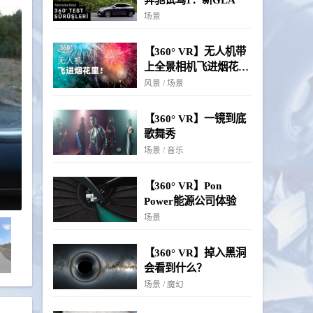
场景
【360° VR】无人机带
上全景相机飞进烟花
里！炸开的烟花美哭
风景 / 场景
了！（PC端观看）
【360° VR】一镜到底
歌舞秀
场景 / 音乐
【360° VR】Pon
Power能源公司体验
场景
【360° VR】掉入黑洞
会看到什么？
场景 / 魔幻