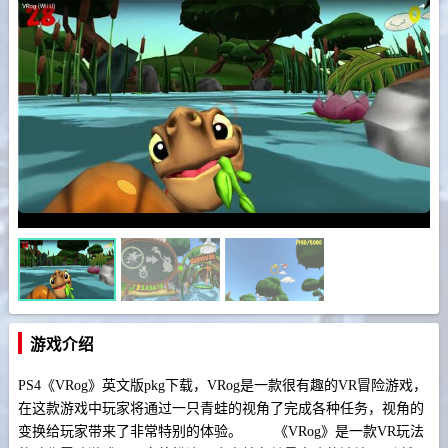
游戏介绍
PS4《VRog》英文版pkg下载，VRog是一款很有趣的VR冒险游戏，
在这款游戏中玩家将通过一只青蛙的视角了完成各种任务，视角的
变换给玩家带来了非常特别的体验。 《VRog》是一款VR玩法