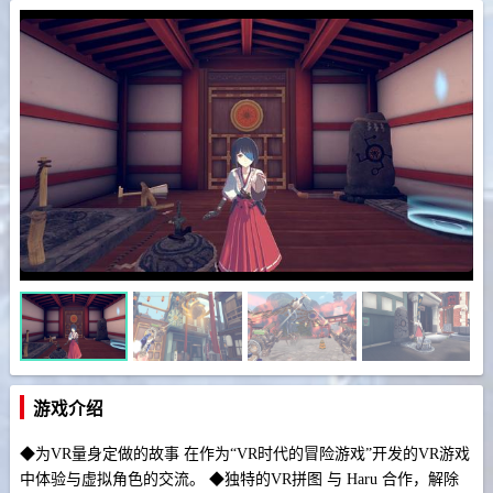
游戏介绍
◆为VR量身定做的故事 在作为“VR时代的冒险游戏”开发的VR游戏
中体验与虚拟角色的交流。 ◆独特的VR拼图 与 Haru 合作，解除