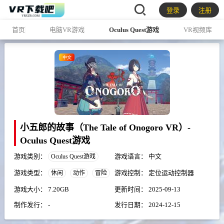
登录
注册
首页
电脑VR游戏
Oculus Quest游戏
VR视频库
中文
小五郎的故事（The Tale of Onogoro VR）-
Oculus Quest游戏
游戏类别：
游戏语言：
中文
Oculus Quest游戏
游戏类型：
游戏控制：
定位运动控制器
休闲
动作
冒险
游戏大小：
7.20GB
更新时间：
2025-09-13
制作发行：
-
发行日期：
2024-12-15