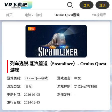
登录
注册
首页
电脑VR游戏
Oculus Quest游戏
VR视频库
中文
列车逃脱-蒸汽管道（Steamliner）- Oculus Quest
游戏
游戏类别：
游戏语言：
中文
Oculus Quest游戏
游戏类型：
游戏控制：
定位运动控制器
冒险
更新时间：
2026-06-05
制作发行：
-
发行日期：
2024-12-15