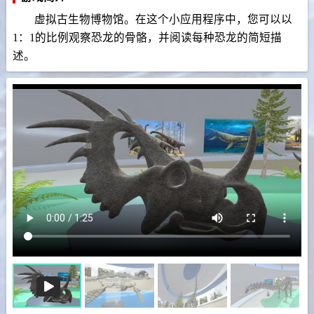
虚拟古生物博物馆。在这个小应用程序中，您可以以
1：1的比例观察恐龙的骨骼，并阅读每种恐龙的简短描
述。