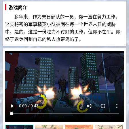
游戏简介
多年来，作为末日部队的一员，你一直在努力工作，
这支秘密的军事精英小队被困在每一个世界末日的威胁
中。是的，这是一份吃力不讨好的工作，但你不在乎。你
终于退休回到自己的私人热带岛屿了。