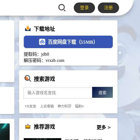
登录
注册
下载地址
百度网盘下载（55MB）
提取码：jdb0
解压密码：vrxzb.com
搜索游戏
搜索
VR女友
上古卷轴
神力科莎
辐射4
推荐游戏
更多
➤