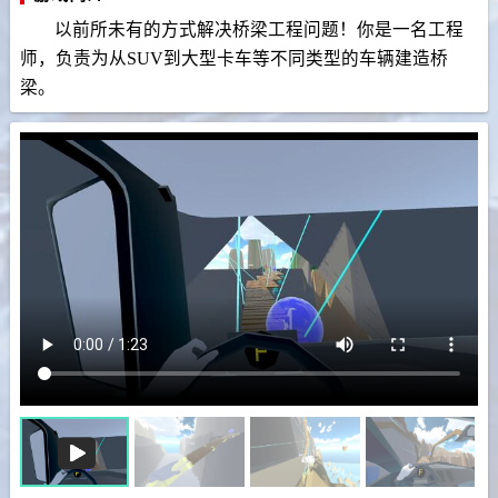
以前所未有的方式解决桥梁工程问题！你是一名工程
师，负责为从SUV到大型卡车等不同类型的车辆建造桥
梁。