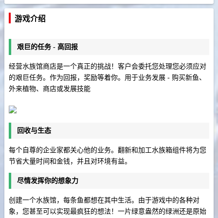
游戏介绍
艰巨的任务 - 高回报
经营水族馆商店是一个真正的挑战！客户会委托您处理您必须应对
的艰巨任务。作为回报，奖励等着你。用于业务发展 - 购买新鱼、
外来植物、商店或发展技能
回收与生态
每个自尊的企业家都关心他的业务。翻新和加工水族箱组件将为您
节省大量时间和金钱，并且对环境有益。
尽情发挥你的想象力
创建一个水族馆，每条鱼都想在其中生活。由于游戏中的各种对
象，您甚至可以实现最疯狂的想法！一片绿意盎然的绿洲还是原始