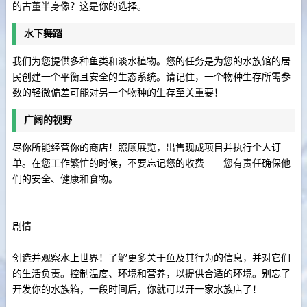
的古董半身像？这是你的选择。
水下舞蹈
我们为您提供多种鱼类和淡水植物。您的任务是为您的水族馆的居
民创建一个平衡且安全的生态系统。请记住，一个物种生存所需参
数的轻微偏差可能对另一个物种的生存至关重要！
广阔的视野
尽你所能经营你的商店！照顾展览，出售现成项目并执行个人订
单。在您工作繁忙的时候，不要忘记您的收费——您有责任确保他
们的安全、健康和食物。
剧情
创造并观察水上世界！了解更多关于鱼及其行为的信息，并对它们
的生活负责。控制温度、环境和营养，以提供合适的环境。别忘了
开发你的水族箱，一段时间后，你就可以开一家水族店了！