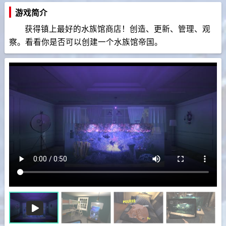
游戏简介
获得镇上最好的水族馆商店！创造、更新、管理、观
察。看看你是否可以创建一个水族馆帝国。