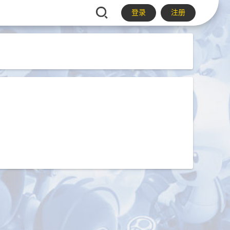
登录
注册