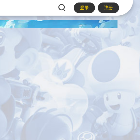
登录
注册